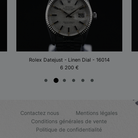
Rolex Datejust - Linen Dial - 16014
6 200
€
Contactez nous
Mentions légales
Conditions générales de vente
Politique de confidentialité