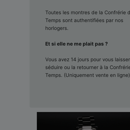
Toutes les montres de la Confrérie 
Temps sont authentifiées par nos
horlogers.
Et si elle ne me plait pas ?
Vous avez 14 jours pour vous laisse
séduire ou la retourner à la Confréri
Temps. (Uniquement vente en ligne