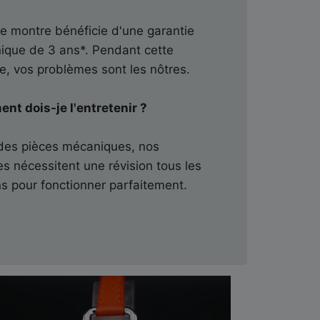
 montre bénéficie d'une garantie
ique de 3 ans*. Pendant cette
e, vos problèmes sont les nôtres.
t dois-je l'entretenir ?
des pièces mécaniques, nos
s nécessitent une révision tous les
s pour fonctionner parfaitement.