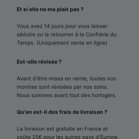
Et si elle ne me plait pas ?
Vous avez 14 jours pour vous laisser
séduire ou la retourner à la Confrérie du
Temps. (Uniquement vente en ligne)
Est-elle révisée ?
Avant d'être mises en vente, toutes nos
montres sont révisées par nos soins.
Nous sommes avant tout des horlogers.
Qu'en est-il des frais de livraison ?
La livraison est gratuite en France et
coûte 25€ pour les autres pays d'Europe.