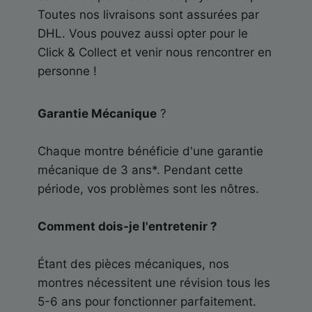
Toutes nos livraisons sont assurées par
DHL. Vous pouvez aussi opter pour le
Click & Collect et venir nous rencontrer en
personne !
Garantie Mécanique
?
Chaque montre bénéficie d'une garantie
mécanique de 3 ans*. Pendant cette
période, vos problèmes sont les nôtres.
Comment dois-je l'entretenir ?
Étant des pièces mécaniques, nos
montres nécessitent une révision tous les
5-6 ans pour fonctionner parfaitement.