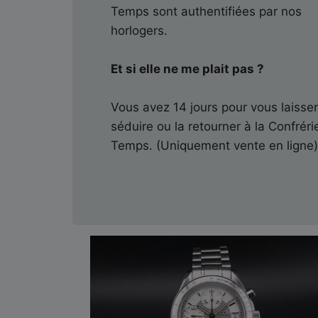
Temps sont authentifiées par nos
horlogers.
Et si elle ne me plait pas ?
Vous avez 14 jours pour vous laisse
séduire ou la retourner à la Confréri
Temps. (Uniquement vente en ligne