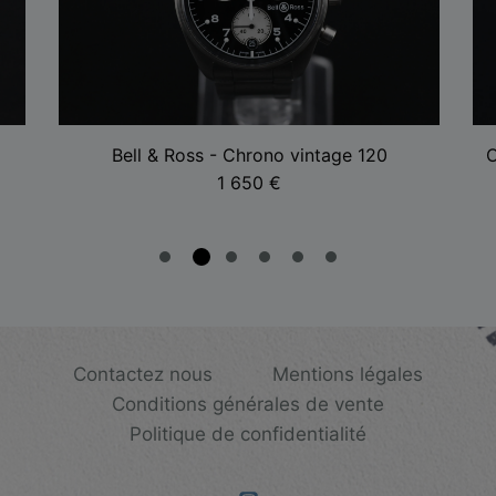
Bell & Ross - Chrono vintage 120
O
1 650
€
Contactez nous
Mentions légales
Conditions générales de vente
Politique de confidentialité