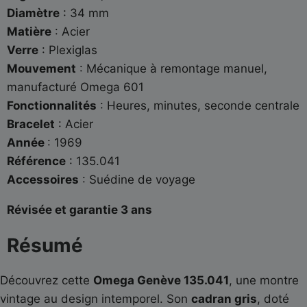
Diamètre
: 34 mm
Matière
: Acier
Verre
: Plexiglas
Mouvement
: Mécanique à remontage manuel,
manufacturé Omega 601
Fonctionnalités
: Heures, minutes, seconde centrale
Bracelet
: Acier
Année
: 1969
Référence
: 135.041
Accessoires
: Suédine de voyage
Révisée et garantie 3 ans
Résumé
Découvrez cette
Omega Genève 135.041
, une montre
vintage au design intemporel. Son
cadran gris
, doté