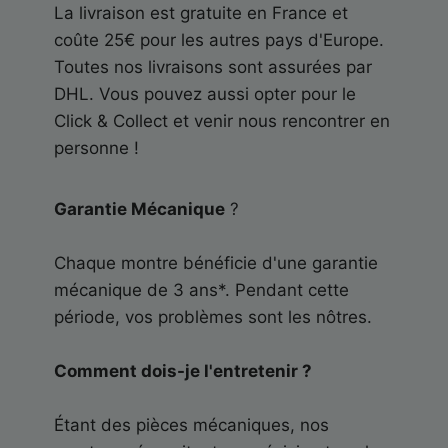
La livraison est gratuite en France et
coûte 25€ pour les autres pays d'Europe.
Toutes nos livraisons sont assurées par
DHL. Vous pouvez aussi opter pour le
Click & Collect et venir nous rencontrer en
personne !
Garantie Mécanique
?
Chaque montre bénéficie d'une garantie
mécanique de 3 ans*. Pendant cette
période, vos problèmes sont les nôtres.
Comment dois-je l'entretenir ?
Étant des pièces mécaniques, nos