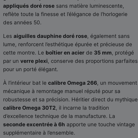
appliqués doré rose
sans matière luminescente,
reflète toute la finesse et l’élégance de l’horlogerie
des années 50.
Les
aiguilles dauphine doré rose
, également sans
lume, renforcent l’esthétique épurée et précieuse de
cette montre. Le
boîtier en acier
de
35 mm
, protégé
par un
verre plexi
, conserve des proportions parfaites
pour un porté élégant.
À l’intérieur bat le
calibre Omega 266
, un mouvement
mécanique à remontage manuel réputé pour sa
robustesse et sa précision. Héritier direct du mythique
calibre Omega 30T2
, il incarne la tradition
d’excellence technique de la manufacture. La
seconde excentrée à 6h
apporte une touche vintage
supplémentaire à l’ensemble.