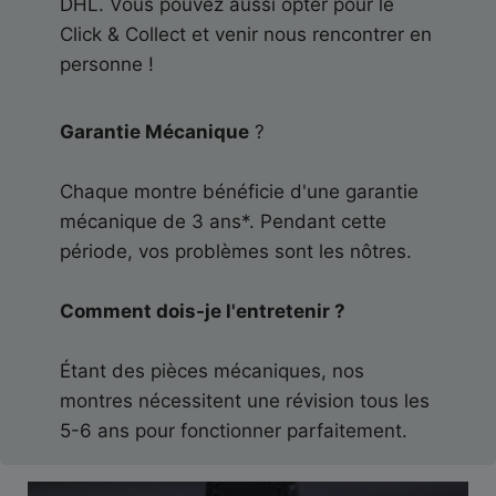
DHL. Vous pouvez aussi opter pour le
Click & Collect et venir nous rencontrer en
personne !
Garantie Mécanique
?
Chaque montre bénéficie d'une garantie
mécanique de 3 ans*. Pendant cette
période, vos problèmes sont les nôtres.
Comment dois-je l'entretenir ?
Étant des pièces mécaniques, nos
montres nécessitent une révision tous les
5-6 ans pour fonctionner parfaitement.