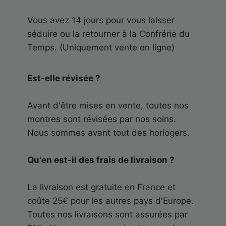
Vous avez 14 jours pour vous laisser
séduire ou la retourner à la Confrérie du
Temps. (Uniquement vente en ligne)
Est-elle révisée ?
Avant d'être mises en vente, toutes nos
montres sont révisées par nos soins.
Nous sommes avant tout des horlogers.
Qu'en est-il des frais de livraison ?
La livraison est gratuite en France et
coûte 25€ pour les autres pays d'Europe.
Toutes nos livraisons sont assurées par