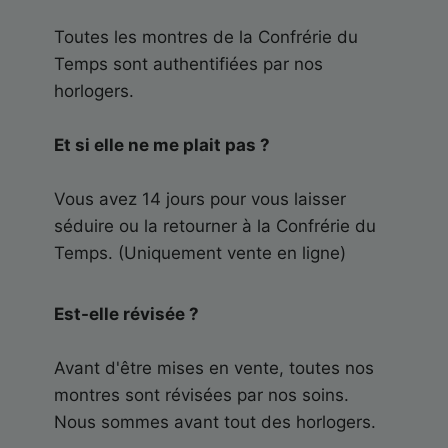
Toutes les montres de la Confrérie du
Temps sont authentifiées par nos
horlogers.
Et si elle ne me plait pas ?
Vous avez 14 jours pour vous laisser
séduire ou la retourner à la Confrérie du
Temps. (Uniquement vente en ligne)
Est-elle révisée ?
Avant d'être mises en vente, toutes nos
montres sont révisées par nos soins.
Nous sommes avant tout des horlogers.