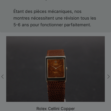
Étant des pièces mécaniques, nos
montres nécessitent une révision tous les
5-6 ans pour fonctionner parfaitement.
Rolex Cellini Copper