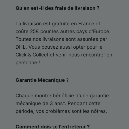
Qu'en est-il des frais de livraison ?
La livraison est gratuite en France et
coûte 25€ pour les autres pays d'Europe.
Toutes nos livraisons sont assurées par
DHL. Vous pouvez aussi opter pour le
Click & Collect et venir nous rencontrer en
personne !
Garantie Mécanique
?
Chaque montre bénéficie d'une garantie
mécanique de 3 ans*. Pendant cette
période, vos problèmes sont les nôtres.
Comment dois-je l'entretenir ?