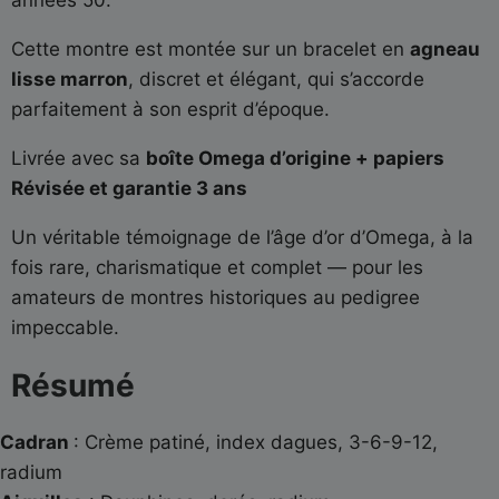
Cette montre est montée sur un bracelet en
agneau
lisse marron
, discret et élégant, qui s’accorde
parfaitement à son esprit d’époque.
Livrée avec sa
boîte Omega d’origine + papiers
Révisée et garantie 3 ans
Un véritable témoignage de l’âge d’or d’Omega, à la
fois rare, charismatique et complet — pour les
amateurs de montres historiques au pedigree
impeccable.
Résumé
Cadran
: Crème patiné, index dagues, 3-6-9-12,
radium