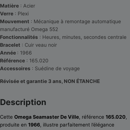
Matière
: Acier
Verre
: Plexi
Mouvement
: Mécanique à remontage automatique
manufacturé Omega 552
Fonctionnalités
: Heures, minutes, secondes centrale
Bracelet
: Cuir veau noir
Année
: 1966
Référence
: 165.020
Accessoires
: Suédine de voyage
Révisée et garantie 3 ans, NON ÉTANCHE
Description
Cette
Omega Seamaster De Ville
, référence
165.020
,
produite en
1966
, illustre parfaitement l’élégance