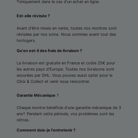
*Uniquement dans le cas d'un achat en ligne.
Est-elle révisée ?
Avant d'être mises en vente, toutes nos montres sont
révisées par nos soins. Nous sommes avant tout des
horlogers.
Qu'en est-il des frais de livraison ?
La livraison est gratuite en France et coûte 25€ pour
les autres pays d'Europe. Toutes nos livraisons sont
assurées par DHL. Vous pouvez aussi opter pour le
Click & Collect et venir nous rencontrer.
Garantie Mécanique
?
Chaque montre bénéficie d'une garantie mécanique de 3
ans*. Pendant cette période, vos problèmes sont les
nôtres.
Comment dois-je l'entretenir ?