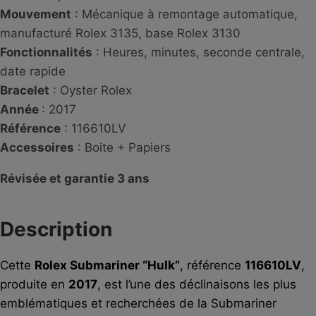
Mouvement
: Mécanique à remontage automatique,
manufacturé Rolex 3135, base Rolex 3130
Fonctionnalités
: Heures, minutes, seconde centrale,
date rapide
Bracelet
: Oyster Rolex
Année
: 2017
Référence
: 116610LV
Accessoires
: Boite + Papiers
Révisée et garantie 3 ans
Description
Cette
Rolex Submariner “Hulk”
, référence
116610LV
,
produite en
2017
, est l’une des déclinaisons les plus
emblématiques et recherchées de la Submariner