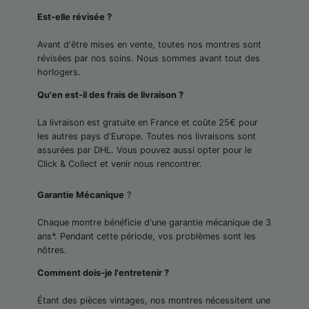
Est-elle révisée ?
Avant d'être mises en vente, toutes nos montres sont
révisées par nos soins. Nous sommes avant tout des
horlogers.
Qu'en est-il des frais de livraison ?
La livraison est gratuite en France et coûte 25€ pour
les autres pays d'Europe. Toutes nos livraisons sont
assurées par DHL. Vous pouvez aussi opter pour le
Click & Collect et venir nous rencontrer.
Garantie Mécanique
?
Chaque montre bénéficie d'une garantie mécanique de 3
ans*. Pendant cette période, vos problèmes sont les
nôtres.
Comment dois-je l'entretenir ?
Étant des pièces vintages, nos montres nécessitent une