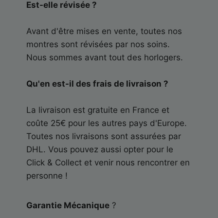
Est-elle révisée ?
Avant d'être mises en vente, toutes nos
montres sont révisées par nos soins.
Nous sommes avant tout des horlogers.
Qu'en est-il des frais de livraison ?
La livraison est gratuite en France et
coûte 25€ pour les autres pays d'Europe.
Toutes nos livraisons sont assurées par
DHL. Vous pouvez aussi opter pour le
Click & Collect et venir nous rencontrer en
personne !
Garantie Mécanique
?