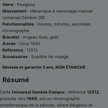
Verre
: Pexiglass
Mouvement
: Mécanique à remontage manuel
Universal Genève 285
Fonctionnalités
: Heures, minutes, secondes,
chronographe
Bracelet
: Angeau lisse, gold
Année
: Circa 1940
Référence
: 12512
Accessoires
: Suédine de voyage
Révisée et garantie 3 ans, NON ÉTANCHE
Résumé
Cette
Universal Genève Compur
, référence
12512
,
produite vers
1940
, est un chronographe
emblématique de la période, alliant élégance et