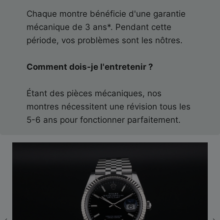
Chaque montre bénéficie d'une garantie
mécanique de 3 ans*. Pendant cette
période, vos problèmes sont les nôtres.
Comment dois-je l'entretenir ?
Étant des pièces mécaniques, nos
montres nécessitent une révision tous les
5-6 ans pour fonctionner parfaitement.