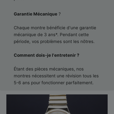
Garantie Mécanique
?
Chaque montre bénéficie d'une garantie
mécanique de 3 ans*. Pendant cette
période, vos problèmes sont les nôtres.
Comment dois-je l'entretenir ?
Étant des pièces mécaniques, nos
montres nécessitent une révision tous les
5-6 ans pour fonctionner parfaitement.