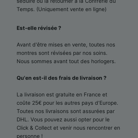
séduire ou la retourner à la Confrérie du
Temps. (Uniquement vente en ligne)
Est-elle révisée ?
Avant d'être mises en vente, toutes nos
montres sont révisées par nos soins.
Nous sommes avant tout des horlogers.
Qu'en est-il des frais de livraison ?
La livraison est gratuite en France et
coûte 25€ pour les autres pays d'Europe.
Toutes nos livraisons sont assurées par
DHL. Vous pouvez aussi opter pour le
Click & Collect et venir nous rencontrer en
personne !