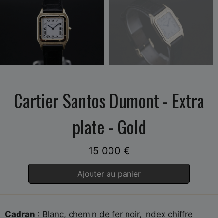
Cartier Santos Dumont - Extra
plate - Gold
15 000
€
Ajouter au panier
Cadran
: Blanc, chemin de fer noir, index chiffre