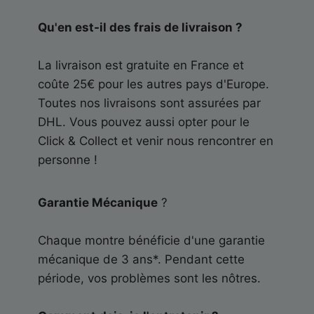
Qu'en est-il des frais de livraison ?
La livraison est gratuite en France et
coûte 25€ pour les autres pays d'Europe.
Toutes nos livraisons sont assurées par
DHL. Vous pouvez aussi opter pour le
Click & Collect et venir nous rencontrer en
personne !
Garantie Mécanique
?
Chaque montre bénéficie d'une garantie
mécanique de 3 ans*. Pendant cette
période, vos problèmes sont les nôtres.