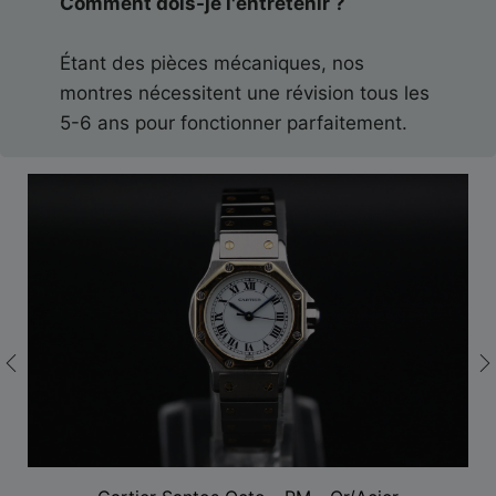
Comment dois-je l'entretenir ?
Étant des pièces mécaniques, nos
montres nécessitent une révision tous les
5-6 ans pour fonctionner parfaitement.