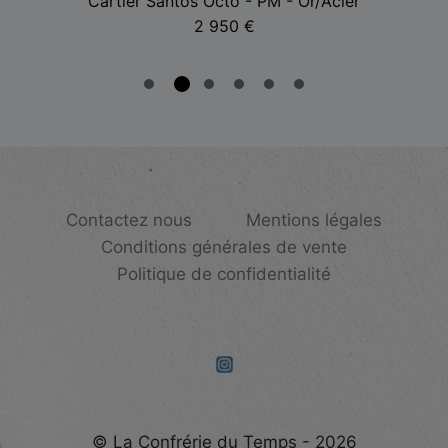
Cartier Santos Octo - PM - Or/Acier
2 950
€
Contactez nous
Mentions légales
Conditions générales de vente
Politique de confidentialité
© La Confrérie du Temps - 2026