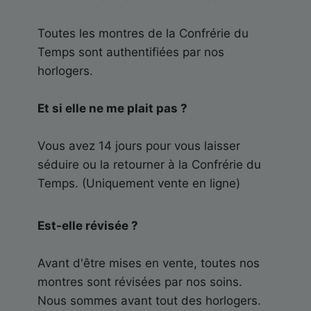
Toutes les montres de la Confrérie du
Temps sont authentifiées par nos
horlogers.
Et si elle ne me plait pas ?
Vous avez 14 jours pour vous laisser
séduire ou la retourner à la Confrérie du
Temps. (Uniquement vente en ligne)
Est-elle révisée ?
Avant d'être mises en vente, toutes nos
montres sont révisées par nos soins.
Nous sommes avant tout des horlogers.