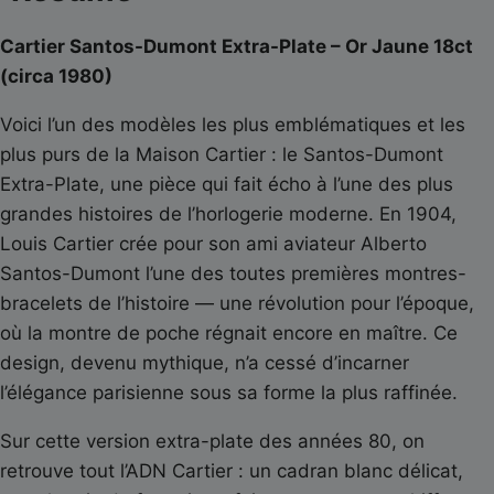
Cartier Santos-Dumont Extra-Plate – Or Jaune 18ct
(circa 1980)
Voici l’un des modèles les plus emblématiques et les
plus purs de la Maison Cartier : le Santos-Dumont
Extra-Plate, une pièce qui fait écho à l’une des plus
grandes histoires de l’horlogerie moderne. En 1904,
Louis Cartier crée pour son ami aviateur Alberto
Santos-Dumont l’une des toutes premières montres-
bracelets de l’histoire — une révolution pour l’époque,
où la montre de poche régnait encore en maître. Ce
design, devenu mythique, n’a cessé d’incarner
l’élégance parisienne sous sa forme la plus raffinée.
Sur cette version extra-plate des années 80, on
retrouve tout l’ADN Cartier : un cadran blanc délicat,