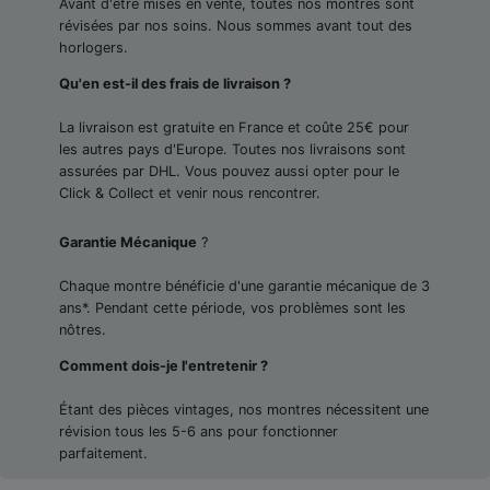
Avant d'être mises en vente, toutes nos montres sont
révisées par nos soins. Nous sommes avant tout des
horlogers.
Qu'en est-il des frais de livraison ?
La livraison est gratuite en France et coûte 25€ pour
les autres pays d'Europe. Toutes nos livraisons sont
assurées par DHL. Vous pouvez aussi opter pour le
Click & Collect et venir nous rencontrer.
Garantie Mécanique
?
Chaque montre bénéficie d'une garantie mécanique de 3
ans*. Pendant cette période, vos problèmes sont les
nôtres.
Comment dois-je l'entretenir ?
Étant des pièces vintages, nos montres nécessitent une
révision tous les 5-6 ans pour fonctionner
parfaitement.