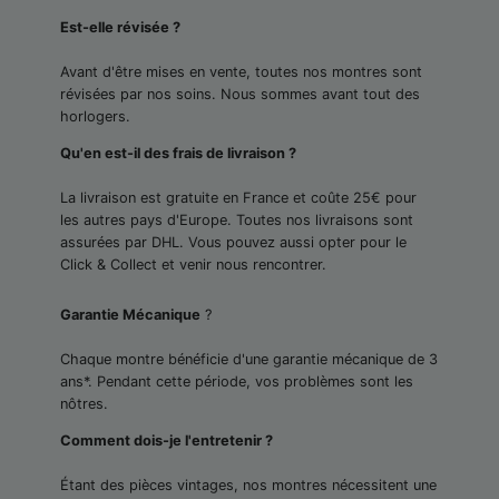
Est-elle révisée ?
Avant d'être mises en vente, toutes nos montres sont
révisées par nos soins. Nous sommes avant tout des
horlogers.
Qu'en est-il des frais de livraison ?
La livraison est gratuite en France et coûte 25€ pour
les autres pays d'Europe. Toutes nos livraisons sont
assurées par DHL. Vous pouvez aussi opter pour le
Click & Collect et venir nous rencontrer.
Garantie Mécanique
?
Chaque montre bénéficie d'une garantie mécanique de 3
ans*. Pendant cette période, vos problèmes sont les
nôtres.
Comment dois-je l'entretenir ?
Étant des pièces vintages, nos montres nécessitent une