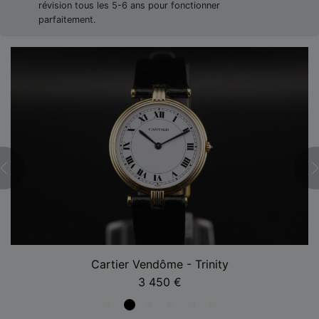
révision tous les 5-6 ans pour fonctionner
parfaitement.
Cartier Vendôme - Trinity
3 450
€