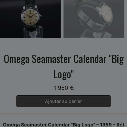
Omega Seamaster Calendar "Big
Logo"
1 950
€
Ajouter au panier
Omega Seamaster Calendar "Big Logo" – 1959 – Réf.