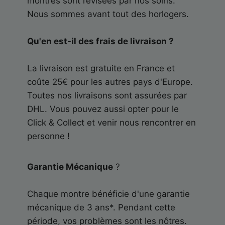
montres sont révisées par nos soins.
Nous sommes avant tout des horlogers.
Qu'en est-il des frais de livraison ?
La livraison est gratuite en France et
coûte 25€ pour les autres pays d'Europe.
Toutes nos livraisons sont assurées par
DHL. Vous pouvez aussi opter pour le
Click & Collect et venir nous rencontrer en
personne !
Garantie Mécanique
?
Chaque montre bénéficie d'une garantie
mécanique de 3 ans*. Pendant cette
période, vos problèmes sont les nôtres.