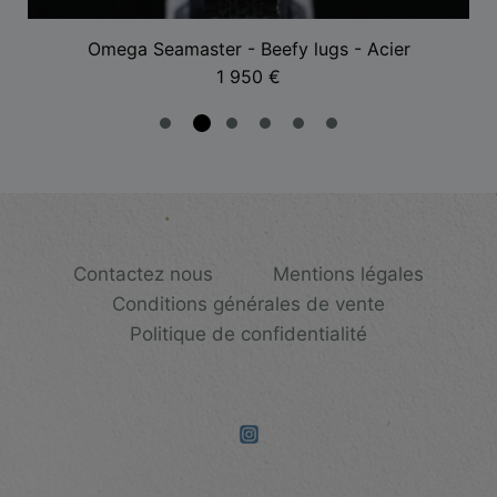
Omega Seamaster - Beefy lugs - Acier
1 950
€
Contactez nous
Mentions légales
Conditions générales de vente
Politique de confidentialité