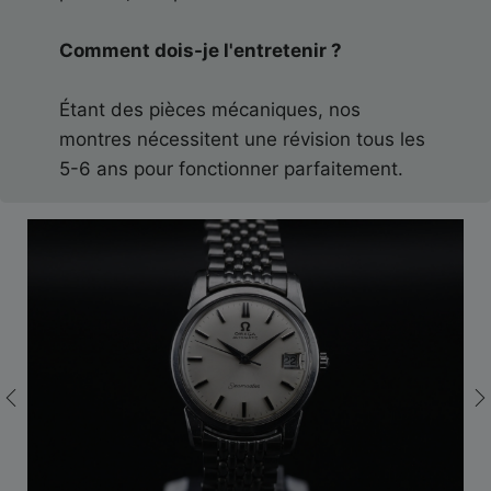
Comment dois-je l'entretenir ?
Étant des pièces mécaniques, nos
montres nécessitent une révision tous les
5-6 ans pour fonctionner parfaitement.