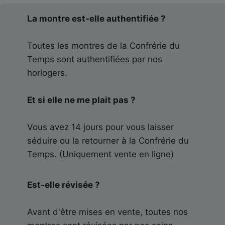
La montre est-elle authentifiée ?
Toutes les montres de la Confrérie du
Temps sont authentifiées par nos
horlogers.
Et si elle ne me plait pas ?
Vous avez 14 jours pour vous laisser
séduire ou la retourner à la Confrérie du
Temps. (Uniquement vente en ligne)
Est-elle révisée ?
Avant d'être mises en vente, toutes nos