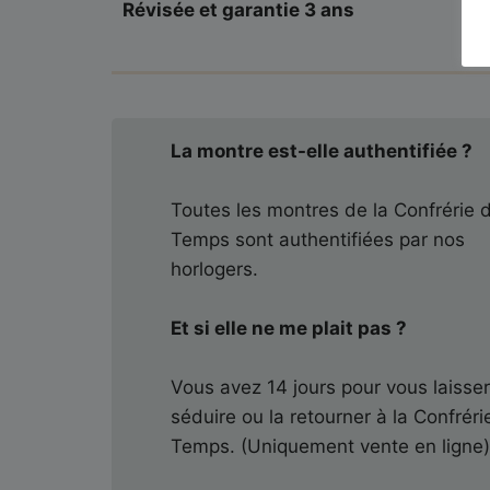
Révisée et garantie 3 ans
La montre est-elle authentifiée ?
Toutes les montres de la Confrérie 
Temps sont authentifiées par nos
horlogers.
Et si elle ne me plait pas ?
Vous avez 14 jours pour vous laisse
séduire ou la retourner à la Confréri
Temps. (Uniquement vente en ligne