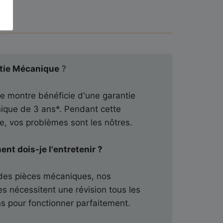
tie Mécanique
?
 montre bénéficie d'une garantie
ique de 3 ans*. Pendant cette
e, vos problèmes sont les nôtres.
t dois-je l'entretenir ?
des pièces mécaniques, nos
s nécessitent une révision tous les
s pour fonctionner parfaitement.