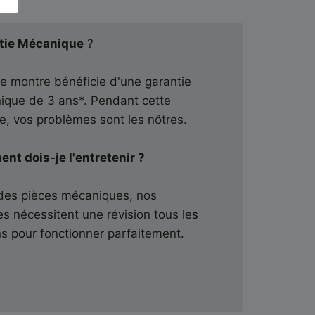
tie Mécanique
?
 montre bénéficie d'une garantie
ique de 3 ans*. Pendant cette
e, vos problèmes sont les nôtres.
t dois-je l'entretenir ?
des pièces mécaniques, nos
s nécessitent une révision tous les
s pour fonctionner parfaitement.