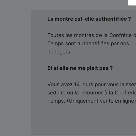
La montre est-elle authentifiée ?
Toutes les montres de la Confrérie 
Temps sont authentifiées par nos
horlogers.
Et si elle ne me plait pas ?
Vous avez 14 jours pour vous laisse
séduire ou la retourner à la Confréri
Temps. (Uniquement vente en ligne