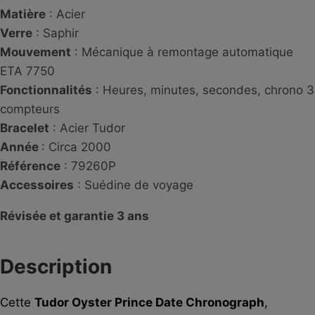
Matière
: Acier
Verre
: Saphir
Mouvement
: Mécanique à remontage automatique
ETA 7750
Fonctionnalités
: Heures, minutes, secondes, chrono 3
compteurs
Bracelet
: Acier Tudor
Année
: Circa 2000
Référence
: 79260P
Accessoires
: Suédine de voyage
Révisée et garantie 3 ans
Description
Cette
Tudor Oyster Prince Date Chronograph
,