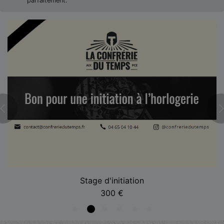
parfaitement.
Stage d'initiation
300
€