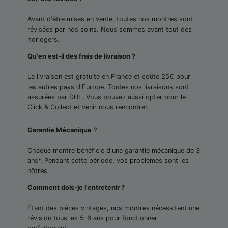
Avant d'être mises en vente, toutes nos montres sont
révisées par nos soins. Nous sommes avant tout des
horlogers.
Qu'en est-il des frais de livraison ?
La livraison est gratuite en France et coûte 25€ pour
les autres pays d'Europe. Toutes nos livraisons sont
assurées par DHL. Vous pouvez aussi opter pour le
Click & Collect et venir nous rencontrer.
Garantie Mécanique
?
Chaque montre bénéficie d'une garantie mécanique de 3
ans*. Pendant cette période, vos problèmes sont les
nôtres.
Comment dois-je l'entretenir ?
Étant des pièces vintages, nos montres nécessitent une
révision tous les 5-6 ans pour fonctionner