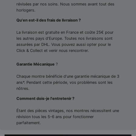
révisées par nos soins. Nous sommes avant tout des
horlogers.
Qu'en est-il des frais de livraison ?
La livraison est gratuite en France et coûte 25€ pour
les autres pays d'Europe. Toutes nos livraisons sont
assurées par DHL. Vous pouvez aussi opter pour le
Click & Collect et venir nous rencontrer.
Garantie Mécanique
?
Chaque montre bénéficie d'une garantie mécanique de 3
ans*. Pendant cette période, vos problèmes sont les
nôtres.
Comment dois-je l'entretenir ?
Étant des pièces vintages, nos montres nécessitent une
révision tous les 5-6 ans pour fonctionner
parfaitement.