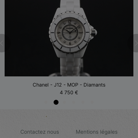
Chanel - J12 - MOP - Diamants
4 750
€
Contactez nous
Mentions légales