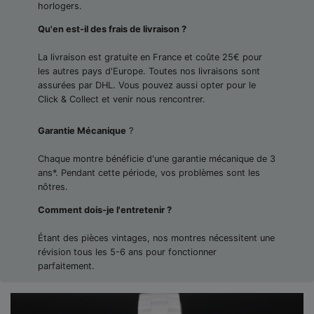
horlogers.
Qu'en est-il des frais de livraison ?
La livraison est gratuite en France et coûte 25€ pour
les autres pays d'Europe. Toutes nos livraisons sont
assurées par DHL. Vous pouvez aussi opter pour le
Click & Collect et venir nous rencontrer.
Garantie Mécanique
?
Chaque montre bénéficie d'une garantie mécanique de 3
ans*. Pendant cette période, vos problèmes sont les
nôtres.
Comment dois-je l'entretenir ?
Étant des pièces vintages, nos montres nécessitent une
révision tous les 5-6 ans pour fonctionner
parfaitement.