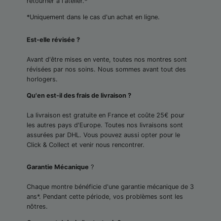
retourner à l'atelier.*
*Uniquement dans le cas d'un achat en ligne.
Est-elle révisée ?
Avant d'être mises en vente, toutes nos montres sont
révisées par nos soins. Nous sommes avant tout des
horlogers.
Qu'en est-il des frais de livraison ?
La livraison est gratuite en France et coûte 25€ pour
les autres pays d'Europe. Toutes nos livraisons sont
assurées par DHL. Vous pouvez aussi opter pour le
Click & Collect et venir nous rencontrer.
Garantie Mécanique
?
Chaque montre bénéficie d'une garantie mécanique de 3
ans*. Pendant cette période, vos problèmes sont les
nôtres.