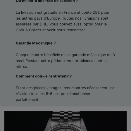
Qu'en est-il des frais de livraison ?
La livraison est gratuite en France et coûte 25€ pour
les autres pays d'Europe. Toutes nos livraisons sont
assurées par DHL. Vous pouvez aussi opter pour le
Click & Collect et venir nous rencontrer.
Garantie Mécanique
?
Chaque montre bénéficie d'une garantie mécanique de 3
ans*. Pendant cette période, vos problèmes sont les
nôtres.
Comment dois-je l'entretenir ?
Étant des pièces vintages, nos montres nécessitent une
révision tous les 5-6 ans pour fonctionner
parfaitement.