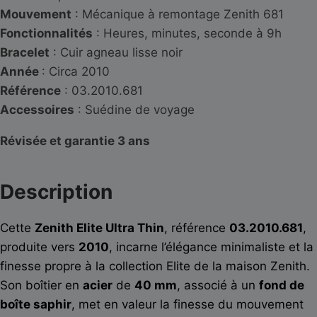
Mouvement
: Mécanique à remontage Zenith 681
Fonctionnalités
: Heures, minutes, seconde à 9h
Bracelet
: Cuir agneau lisse noir
Année
: Circa 2010
Référence
: 03.2010.681
Accessoires
: Suédine de voyage
Révisée et garantie 3 ans
Description
Cette
Zenith Elite Ultra Thin
, référence
03.2010.681
,
produite vers
2010
, incarne l’élégance minimaliste et la
finesse propre à la collection Elite de la maison
Zenith
.
Son boîtier en
acier
de
40 mm
, associé à un
fond de
boîte saphir
, met en valeur la finesse du mouvement