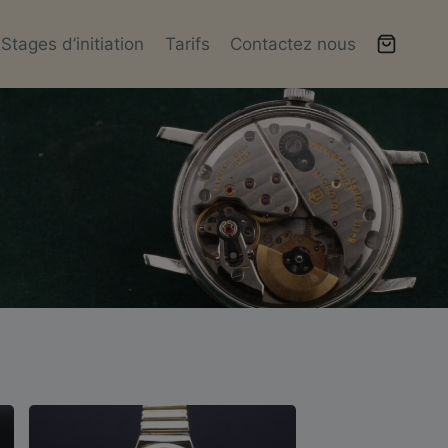
Stages d’initiation
Tarifs
Contactez nous